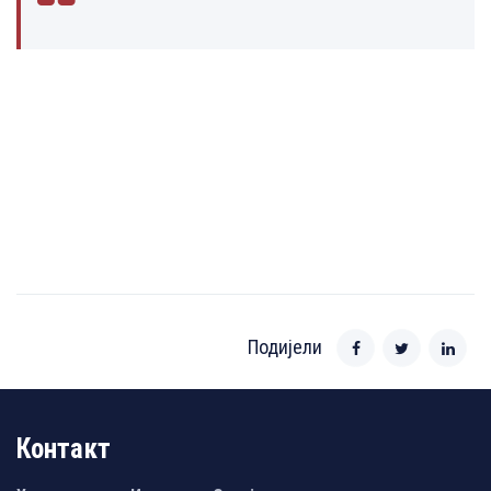
Подијели
Контакт