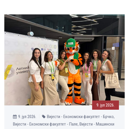
9. јул 2026.
9. јул 2026.
Вијести - Економски факултет - Брчко,
Вијести - Економски факултет - Пале, Вијести - Машински