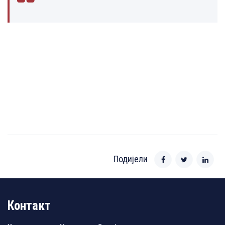
Подијели
Контакт