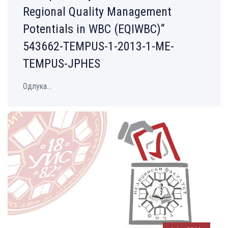
Regional Quality Management
Potentials in WBC (EQIWBC)“
543662-TEMPUS-1-2013-1-ME-
TEMPUS-JPHES
Одлука...