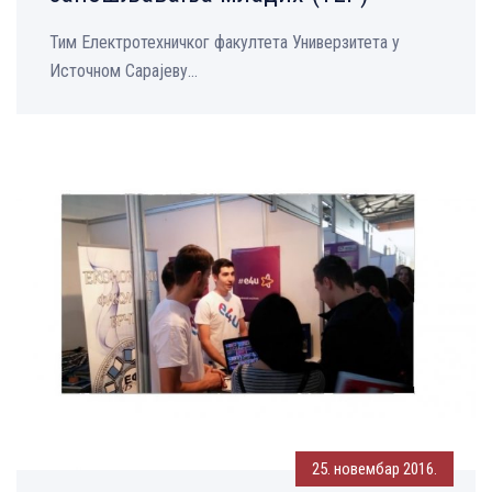
Тим Електротехничког факултета Универзитета у
Источном Сарајеву...
25. новембар 2016.