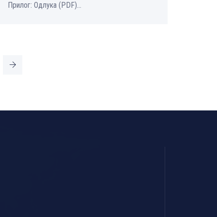
Прилог: Одлука (PDF)...