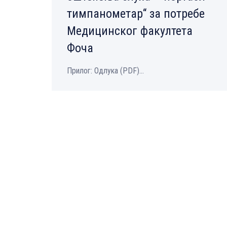
тимпанометар“ за потребе
Медицинског факултета
Фоча
Прилог: Одлука (PDF)...