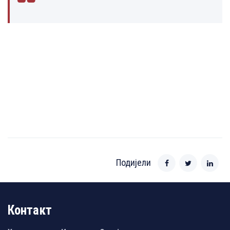
Подијели
Контакт