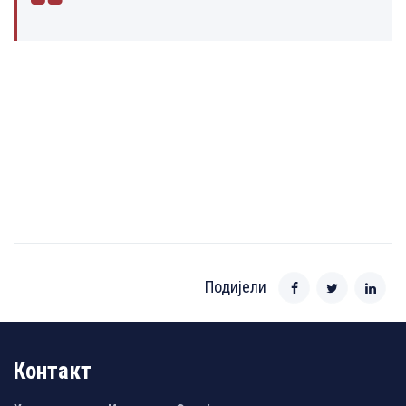
Подијели
Контакт