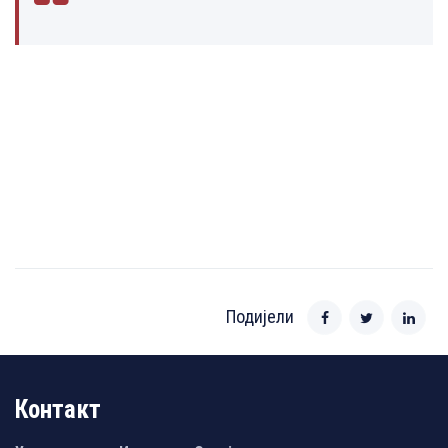
Подијели
Контакт