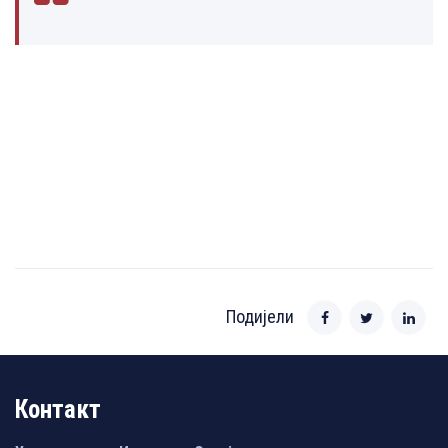
Подијели
Контакт