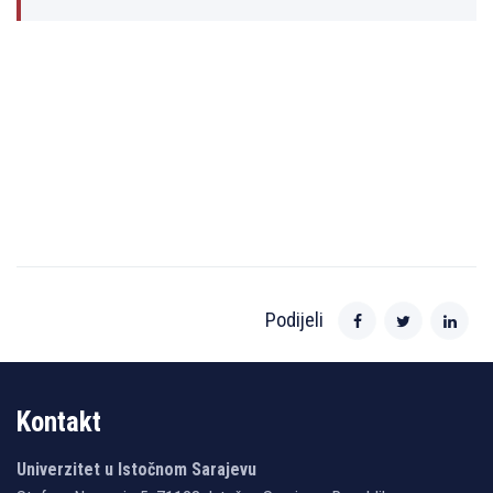
Podijeli
Kontakt
Univerzitet u Istočnom Sarajevu