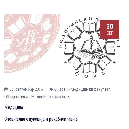
30
СЕП
30. септембар 2016.
Вијести - Медицински факултет
,
Обавјештења - Медицински факултет
Медицина
Специјална едукација и рехабилитација