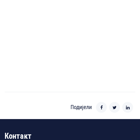
Подијели
Контакт