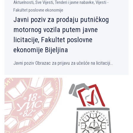
Aktuelnosti, Sve Vijesti, Tenderi i javne nabavke, Vijesti -
Fakultet poslovne ekonomije
Javni poziv za prodaju putničkog
motornog vozila putem javne
licitacije, Fakultet poslovne
ekonomije Bijelјina
Javni poziv Obrazac za prijavu za učešće na licitaciji...