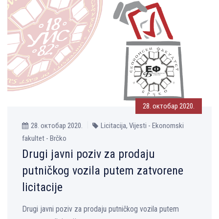
28. октобар 2020.
28. октобар 2020.
Licitacija, Vijesti - Ekonomski
fakultet - Brčko
Drugi javni poziv za prodaju
putničkog vozila putem zatvorene
licitacije
Drugi javni poziv za prodaju putničkog vozila putem