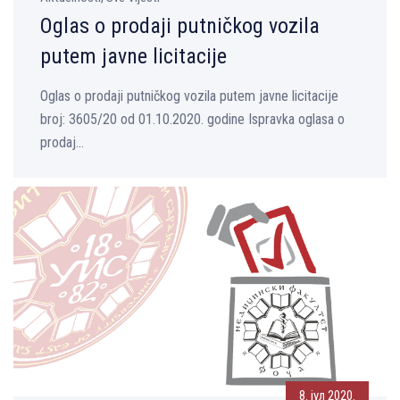
Oglas o prodaji putničkog vozila
putem javne licitacije
Oglas o prodaji putničkog vozila putem javne licitacije
broj: 3605/20 od 01.10.2020. godine Ispravka oglasa o
prodaj...
8. јул 2020.