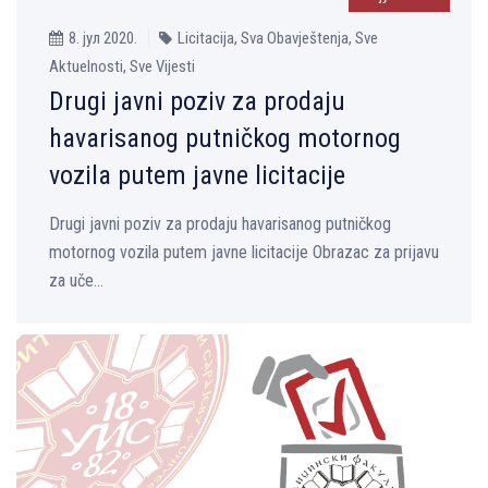
8. јул 2020.
Licitacija, Sva Obavještenja, Sve
Aktuelnosti, Sve Vijesti
Drugi javni poziv za prodaju
havarisanog putničkog motornog
vozila putem javne licitacije
Drugi javni poziv za prodaju havarisanog putničkog
motornog vozila putem javne licitacije Obrazac za prijavu
za uče...