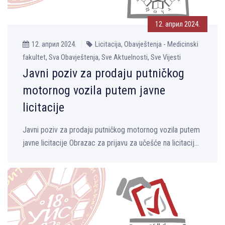
12. април 2024.
12. април 2024.
Licitacija, Obavještenja - Medicinski
fakultet, Sva Obavještenja, Sve Aktuelnosti, Sve Vijesti
Javni poziv za prodaju putničkog
motornog vozila putem javne
licitacije
Javni poziv za prodaju putničkog motornog vozila putem
javne licitacije Obrazac za prijavu za učešće na licitacij...