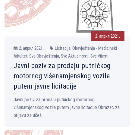
2. април 2021.
2. април 2021.
Licitacija, Obavještenja - Medicinski
fakultet, Sva Obavještenja, Sve Aktuelnosti, Sve Vijesti
Javni poziv za prodaju putničkog
motornog višenamjenskog vozila
putem javne licitacije
Javni poziv za prodaju putničkog motornog
višenamjenskog vozila putem javne licitacije Obrazac za
prijavu za učeš...