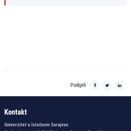
Podijeli
Kontakt
Univerzitet u Istočnom Sarajevu