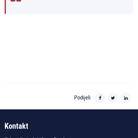
Podijeli
Kontakt