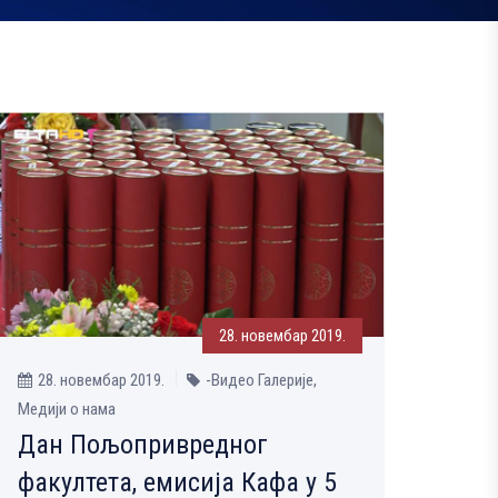
28. новембар 2019.
28. новембар 2019.
-Видео Галерије,
Медији о нама
Дан Пољопривредног
факултета, емисија Кафа у 5