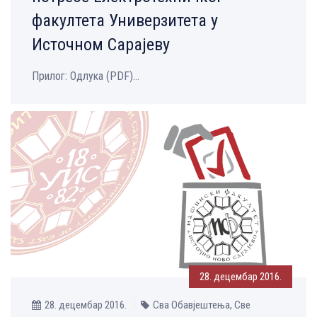
факултета Универзитета у
Источном Сарајеву
Прилог: Одлука (PDF)...
28. децембар 2016.
28. децембар 2016.
Сва Обавјештења, Све