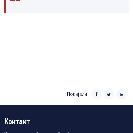
Подијели
Контакт