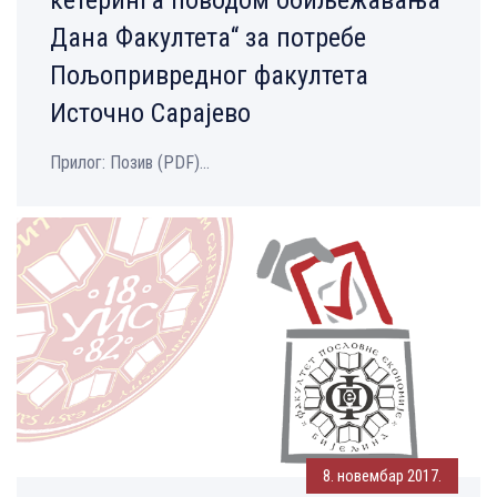
Дана Факултета“ за потребе
Пољопривредног факултета
Источно Сарајево
Прилог: Позив (PDF)...
8. новембар 2017.