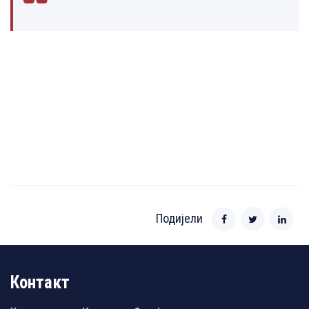
Подијели
Контакт