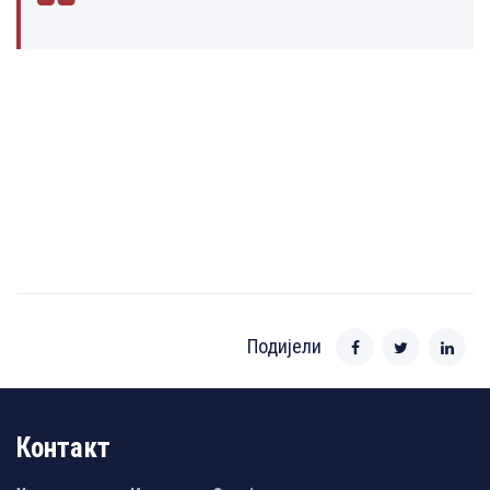
Подијели
Контакт