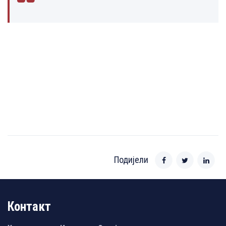
Подијели
Контакт