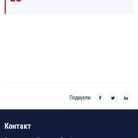
Подијели
Контакт