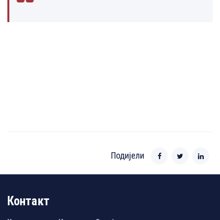
Подијели
Контакт