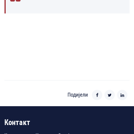
Подијели
Контакт