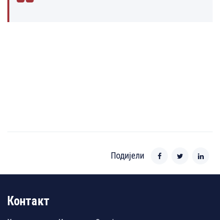
Подијели
Контакт