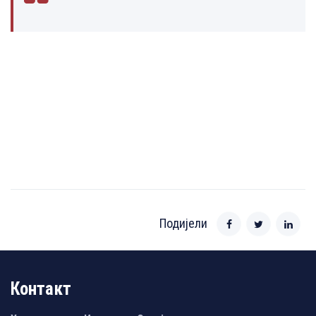
Подијели
Контакт