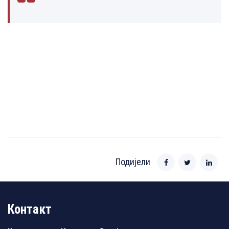
Подијели
Контакт