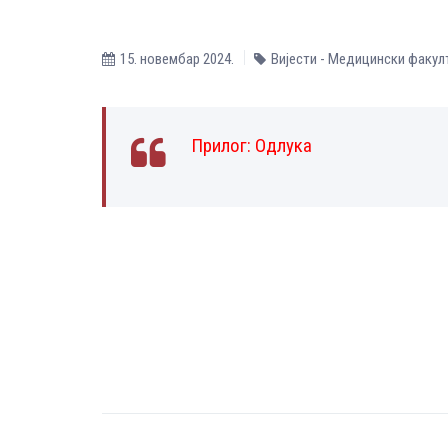
15. новембар 2024.
Вијести - Медицински факул
Прилог:
Одлука