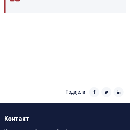
Подијели
Контакт