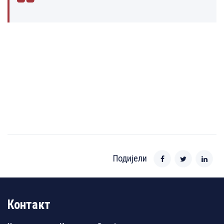
Подијели
Контакт