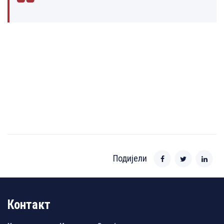
Подијели
Контакт