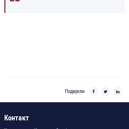
Подијели
Контакт