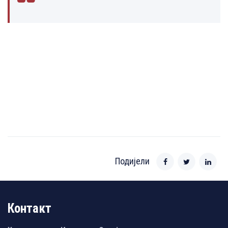
Подијели
Контакт