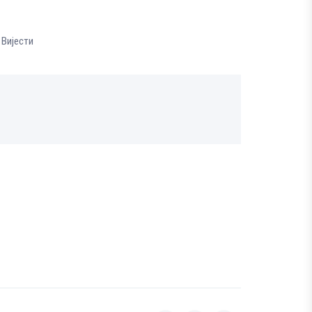
 Вијести