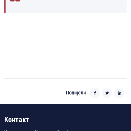
Подијели
Контакт