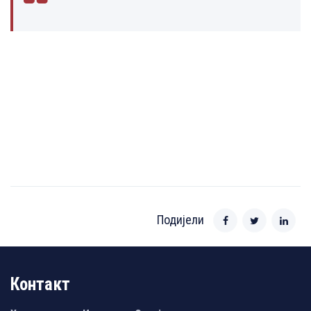
Подијели
Контакт