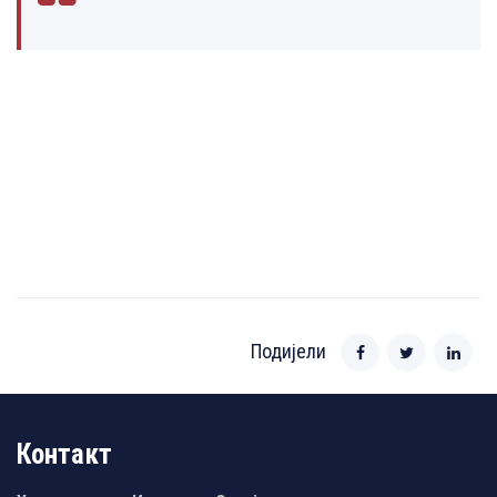
Подијели
Контакт