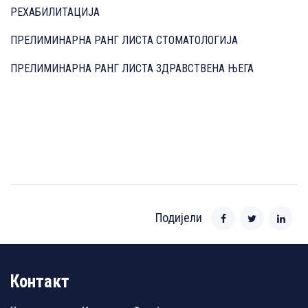
РЕХАБИЛИТАЦИЈА
ПРЕЛИМИНАРНА РАНГ ЛИСТА СТОМАТОЛОГИЈА
ПРЕЛИМИНАРНА РАНГ ЛИСТА ЗДРАВСТВЕНА ЊЕГА
Подијели
Контакт