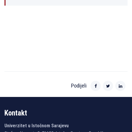
Podijeli
Kontakt
Univerzitet u Istočnom Sarajevu