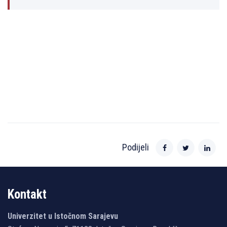
Podijeli
Kontakt
Univerzitet u Istočnom Sarajevu