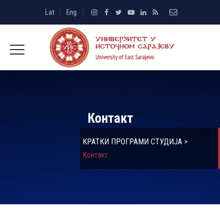
Lat
Eng
Контакт
КРАТКИ ПРОГРАМИ СТУДИЈА
>
Контакт