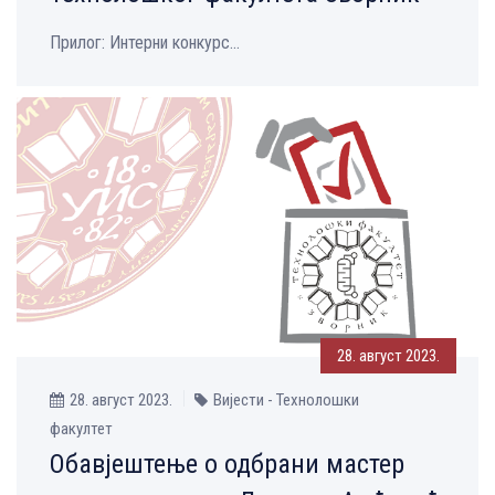
Прилог: Интерни конкурс...
28. август 2023.
28. август 2023.
Вијести - Технолошки
факултет
Обавјештење о одбрани мастер