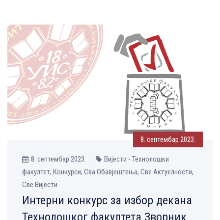
8. септембар 2023.
8. септембар 2023.
Вијести - Технолошки
факултет, Конкурси, Сва Обавјештења, Све Aктуелности,
Све Вијести
Интерни конкурс за избор декана
Технолошког факултета Зворник