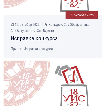
15. октобар 2025.
15. октобар 2025.
Конкурси, Сва Обавјештења,
Све Aктуелности, Све Вијести
Исправка конкурса
Прилог: Исправка конкурса...