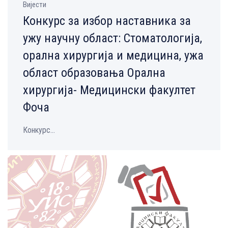
Вијести
Конкурс за избор наставника за
ужу научну област: Стоматологија,
орална хирургија и медицина, ужа
област образовања Орална
хирургија- Медицински факултет
Фоча
Конкурс...