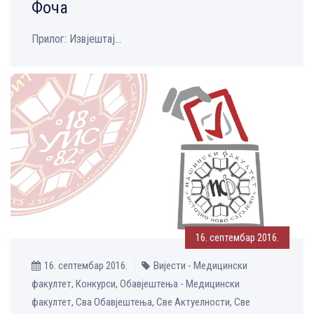
Фоча
Прилог: Извјештај...
16. септембар 2016.
16. септембар 2016.
Вијести - Медицински
факултет, Конкурси, Обавјештења - Медицински
факултет, Сва Обавјештења, Све Aктуелности, Све