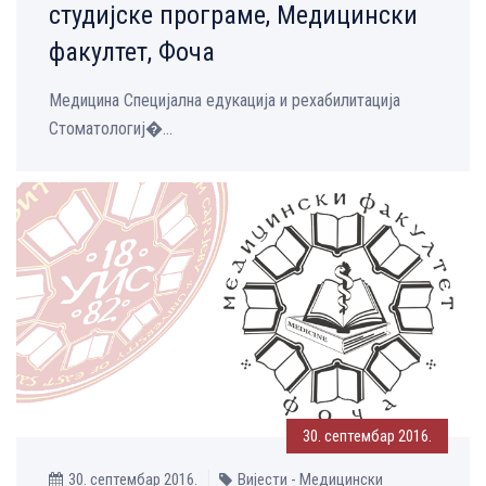
студијске програме, Медицински
факултет, Фоча
Медицина Специјална едукација и рехабилитација
Стоматологиј�...
30. септембар 2016.
30. септембар 2016.
Вијести - Медицински