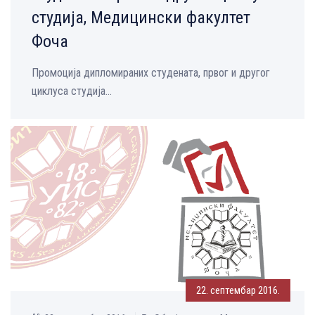
студија, Медицински факултет
Фоча
Промоција дипломираних студената, првог и другог
циклуса студија...
22. септембар 2016.