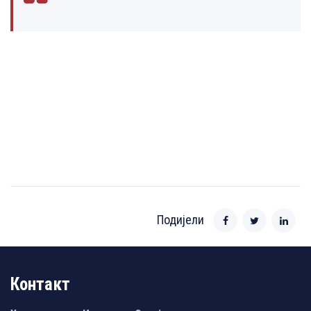
Подијели
Контакт