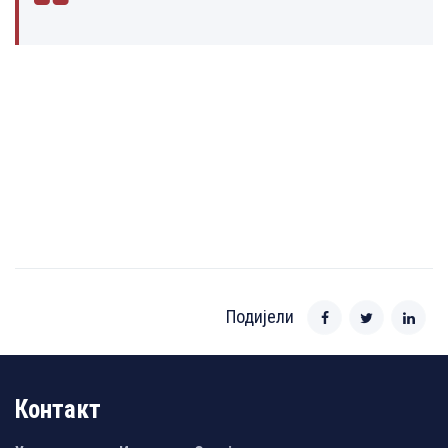
Подијели
Контакт