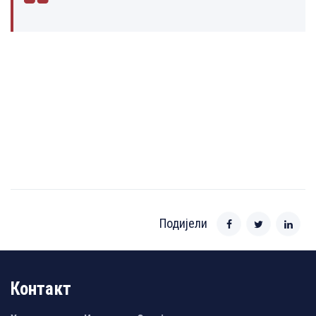
Подијели
Контакт